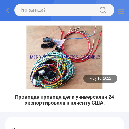
May 10, 2022
Проводка провода цепи универсалии 24
экспортировала к клиенту США.