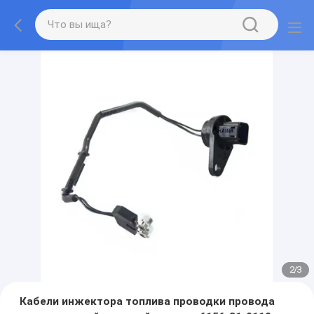
2
/
3
Кабели инжектора топлива проводки провода