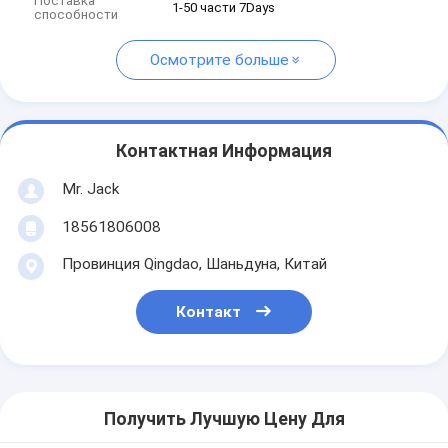
Поставка
1-50 части 7Days
способности
Осмотрите больше
Контактная Информация
Mr. Jack
18561806008
Провинция Qingdao, Шаньдуна, Китай
Контакт
Получить Лучшую Цену Для