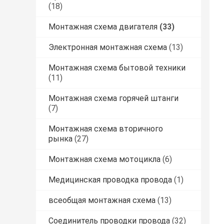
(18)
Монтажная схема двигателя
(33)
Электронная монтажная схема
(13)
Монтажная схема бытовой техники
(11)
Монтажная схема горячей штанги
(7)
Монтажная схема вторичного
рынка
(27)
Монтажная схема мотоцикла
(6)
Медицинская проводка провода
(1)
всеобщая монтажная схема
(13)
Соединитель проводки провода
(32)