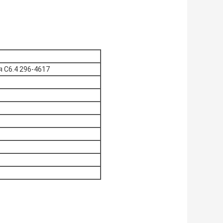
 C6.4 296-4617