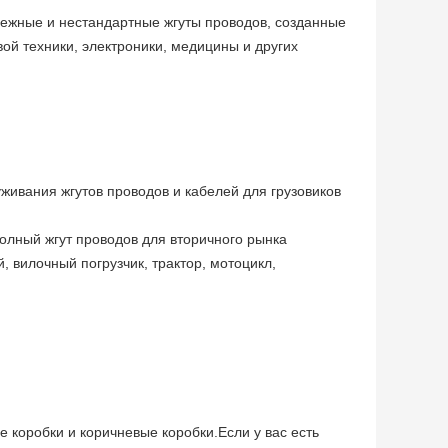
ежные и нестандартные жгуты проводов, созданные
ой техники, электроники, медицины и других
ивания жгутов проводов и кабелей для грузовиков
 полный жгут проводов для вторичного рынка
ей, вилочный погрузчик, трактор, мотоцикл,
 коробки и коричневые коробки.Если у вас есть