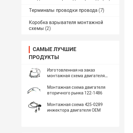
Терминалы проводки провода
(7)
Коробка взрывателя монтажной
схемы
(2)
САМЫЕ ЛУЧШИЕ
ПРОДУКТЫ
Изготовленная на заказ
монтажная схема двигателя
ISO9001
Монтажная схема двигателя
вторичного рынка 122-1486
Монтажная схема 425-0289
инжектора двигателя OEM