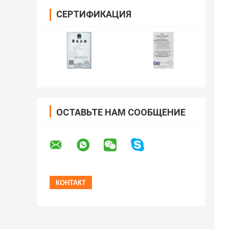
СЕРТИФИКАЦИЯ
ОСТАВЬТЕ НАМ СООБЩЕНИЕ