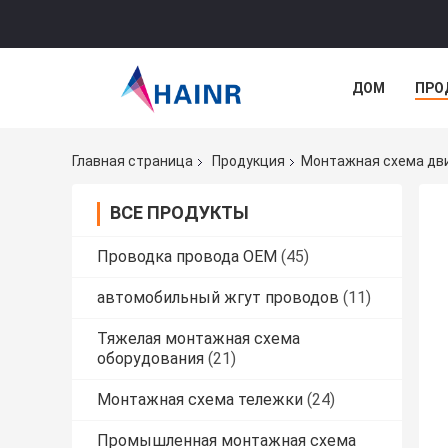
ДОМ
ПРО
Главная страница
Продукция
Монтажная схема дв
ВСЕ ПРОДУКТЫ
Проводка провода OEM
(45)
автомобильный жгут проводов
(11)
Тяжелая монтажная схема
оборудования
(21)
Монтажная схема тележки
(24)
Промышленная монтажная схема