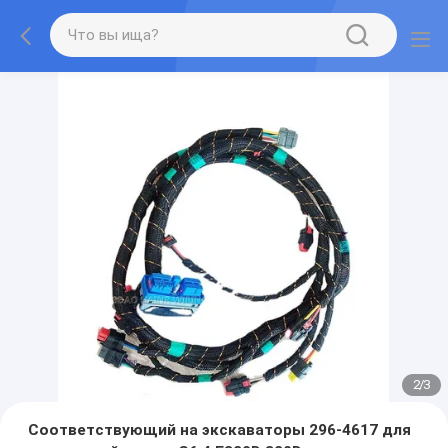
2
/
3
Соответствующий на экскаваторы 296-4617 для