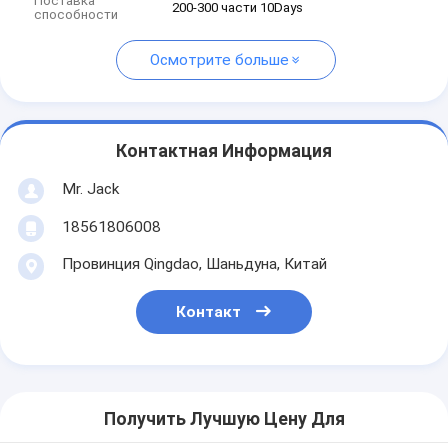
Поставка
200-300 части 10Days
способности
Осмотрите больше
Контактная Информация
Mr. Jack
18561806008
Провинция Qingdao, Шаньдуна, Китай
Контакт
Получить Лучшую Цену Для