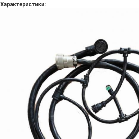
Характеристики: