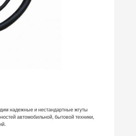
одим надежные и нестандартные жгуты
ностей автомобильной, бытовой техники,
ий.