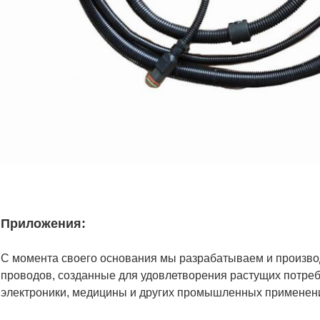
Приложения:
С момента своего основания мы разрабатываем и произв
проводов, созданные для удовлетворения растущих потреб
электроники, медицины и других промышленных применен