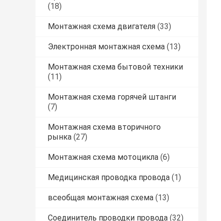
(18)
Монтажная схема двигателя
(33)
Электронная монтажная схема
(13)
Монтажная схема бытовой техники
(11)
Монтажная схема горячей штанги
(7)
Монтажная схема вторичного
рынка
(27)
Монтажная схема мотоцикла
(6)
Медицинская проводка провода
(1)
всеобщая монтажная схема
(13)
Соединитель проводки провода
(32)