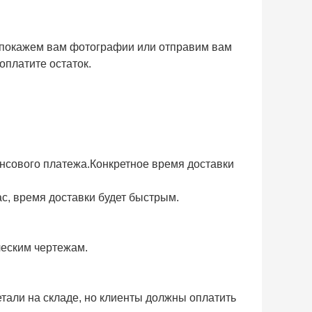
ы покажем вам фотографии или отправим вам
оплатите остаток.
вансового платежа.Конкретное время доставки
ас, время доставки будет быстрым.
ческим чертежам.
етали на складе, но клиенты должны оплатить