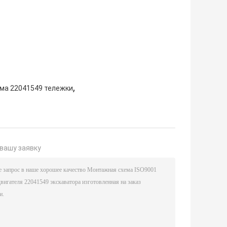
.
,
ма 22041549 тележки
вашу заявку