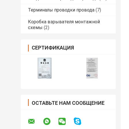
Терминалы проводки провода
(7)
Коробка взрывателя монтажной
схемы
(2)
СЕРТИФИКАЦИЯ
ОСТАВЬТЕ НАМ СООБЩЕНИЕ