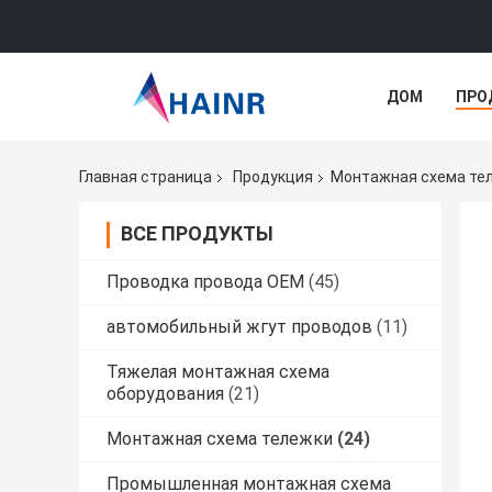
ДОМ
ПРО
Главная страница
Продукция
Монтажная схема те
ВСЕ ПРОДУКТЫ
Проводка провода OEM
(45)
автомобильный жгут проводов
(11)
Тяжелая монтажная схема
оборудования
(21)
Монтажная схема тележки
(24)
Промышленная монтажная схема