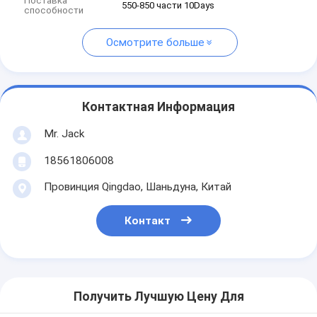
Поставка
550-850 части 10Days
способности
Осмотрите больше
Контактная Информация
Mr. Jack
18561806008
Провинция Qingdao, Шаньдуна, Китай
Контакт
Получить Лучшую Цену Для