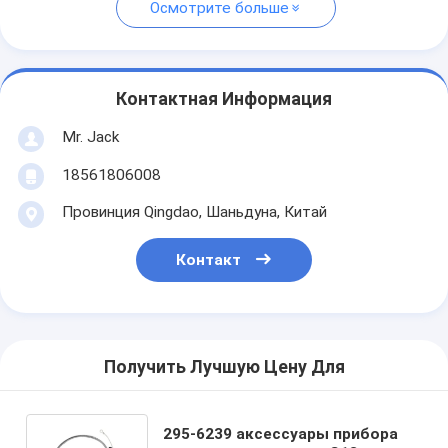
Осмотрите больше
Контактная Информация
Mr. Jack
18561806008
Провинция Qingdao, Шаньдуна, Китай
Контакт
Получить Лучшую Цену Для
295-6239 аксессуары прибора