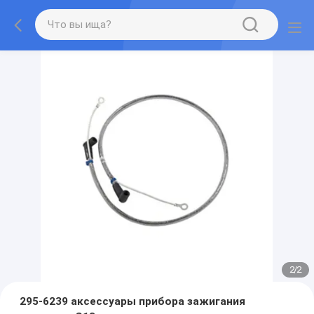
2
/
2
295-6239 аксессуары прибора зажигания