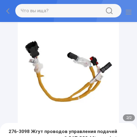
2
/
2
276-3098 Жгут проводов управления подачей